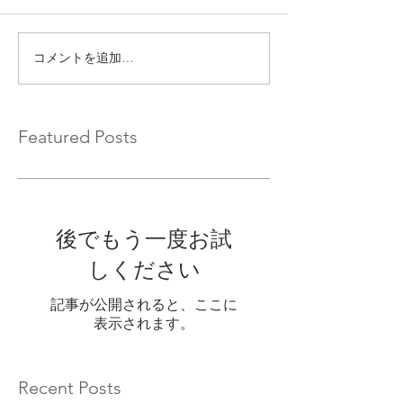
コメントを追加…
Featured Posts
後でもう一度お試
しください
記事が公開されると、ここに
表示されます。
Recent Posts