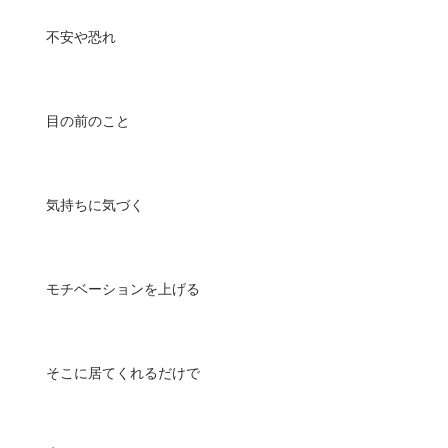
不安や恐れ
目の前のこと
気持ちに気づく
モチベーションを上げる
そこに居てくれるだけで