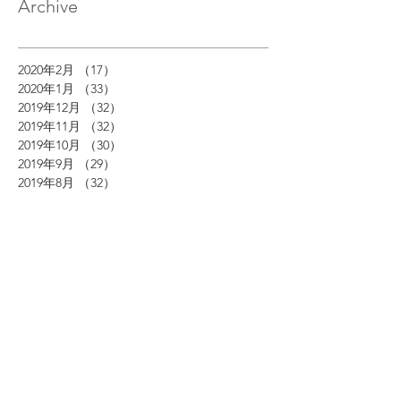
Archive
2020年2月
（17）
17件の記事
2020年1月
（33）
33件の記事
2019年12月
（32）
32件の記事
2019年11月
（32）
32件の記事
2019年10月
（30）
30件の記事
2019年9月
（29）
29件の記事
2019年8月
（32）
32件の記事
2019年7月
（33）
33件の記事
2019年6月
（30）
30件の記事
2019年5月
（27）
27件の記事
2019年4月
（29）
29件の記事
2019年3月
（30）
30件の記事
2019年2月
（28）
28件の記事
2019年1月
（31）
31件の記事
2018年12月
（29）
29件の記事
2018年11月
（30）
30件の記事
2018年10月
（8）
8件の記事
2018年9月
（18）
18件の記事