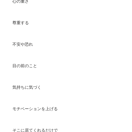
心の重さ
尊重する
不安や恐れ
目の前のこと
気持ちに気づく
モチベーションを上げる
そこに居てくれるだけで