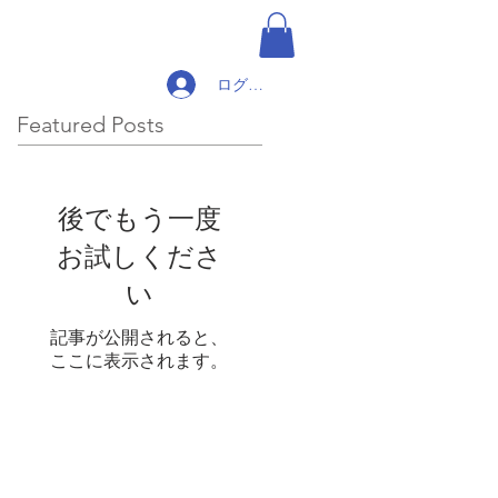
ログイン
Featured Posts
後でもう一度
お試しくださ
い
記事が公開されると、
ここに表示されます。