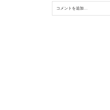
コメントを追加…