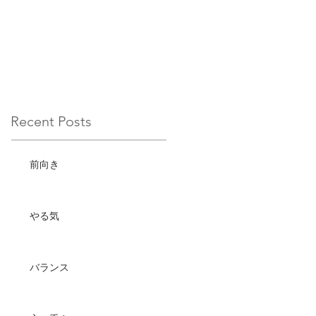
Recent Posts
前向き
やる気
バランス