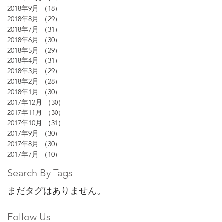
2018年9月
（18）
18件の記事
2018年8月
（29）
29件の記事
2018年7月
（31）
31件の記事
2018年6月
（30）
30件の記事
2018年5月
（29）
29件の記事
2018年4月
（31）
31件の記事
2018年3月
（29）
29件の記事
2018年2月
（28）
28件の記事
2018年1月
（30）
30件の記事
2017年12月
（30）
30件の記事
2017年11月
（30）
30件の記事
2017年10月
（31）
31件の記事
2017年9月
（30）
30件の記事
2017年8月
（30）
30件の記事
2017年7月
（10）
10件の記事
Search By Tags
まだタグはありません。
Follow Us