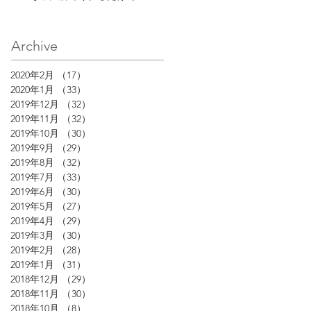
Archive
2020年2月
（17）
17件の記事
2020年1月
（33）
33件の記事
2019年12月
（32）
32件の記事
2019年11月
（32）
32件の記事
2019年10月
（30）
30件の記事
2019年9月
（29）
29件の記事
2019年8月
（32）
32件の記事
2019年7月
（33）
33件の記事
2019年6月
（30）
30件の記事
2019年5月
（27）
27件の記事
2019年4月
（29）
29件の記事
2019年3月
（30）
30件の記事
2019年2月
（28）
28件の記事
2019年1月
（31）
31件の記事
2018年12月
（29）
29件の記事
2018年11月
（30）
30件の記事
2018年10月
（8）
8件の記事