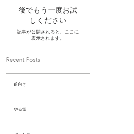
後でもう一度お試
しください
記事が公開されると、ここに
表示されます。
Recent Posts
前向き
やる気