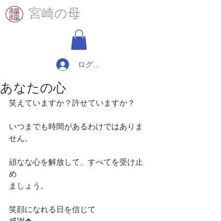
​宮崎の母
ログイン
あなたの心
笑えていますか？許せていますか？
いつまでも時間があるわけではありま
せん。
頑なな心を解放して、すべてを受け止
め
ましょう。
笑顔になれる日を信じて