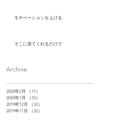
モチベーションを上げる
そこに居てくれるだけで
Archive
2020年2月
（17）
17件の記事
2020年1月
（33）
33件の記事
2019年12月
（32）
32件の記事
2019年11月
（32）
32件の記事
2019年10月
（30）
30件の記事
2019年9月
（29）
29件の記事
2019年8月
（32）
32件の記事
2019年7月
（33）
33件の記事