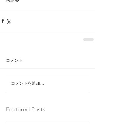
感謝🍀 
コメント
コメントを追加…
Featured Posts