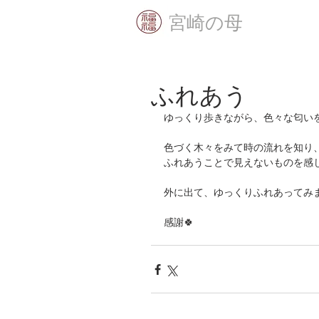
​宮崎の母
ふれあう
ゆっくり歩きながら、色々な匂い
色づく木々をみて時の流れを知り
ふれあうことで見えないものを感
外に出て、ゆっくりふれあってみ
感謝🍀 