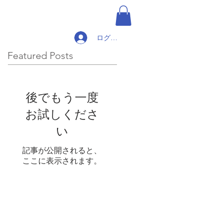
ログイン
Featured Posts
後でもう一度
お試しくださ
い
記事が公開されると、
ここに表示されます。