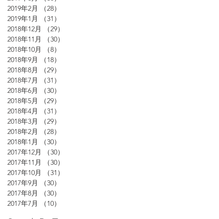
2019年2月
（28）
28件の記事
2019年1月
（31）
31件の記事
2018年12月
（29）
29件の記事
2018年11月
（30）
30件の記事
2018年10月
（8）
8件の記事
2018年9月
（18）
18件の記事
2018年8月
（29）
29件の記事
2018年7月
（31）
31件の記事
2018年6月
（30）
30件の記事
2018年5月
（29）
29件の記事
2018年4月
（31）
31件の記事
2018年3月
（29）
29件の記事
2018年2月
（28）
28件の記事
2018年1月
（30）
30件の記事
2017年12月
（30）
30件の記事
2017年11月
（30）
30件の記事
2017年10月
（31）
31件の記事
2017年9月
（30）
30件の記事
2017年8月
（30）
30件の記事
2017年7月
（10）
10件の記事