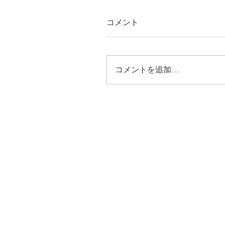
コメント
コメントを追加…