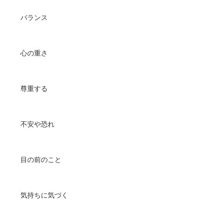
バランス
心の重さ
尊重する
不安や恐れ
目の前のこと
気持ちに気づく