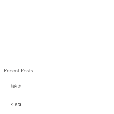
Recent Posts
前向き
やる気