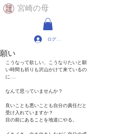
​宮崎の母
ログイン
願い
こうなって欲しい、こうなりたいと願
い時間も祈りも沢山かけて来ているの
に.....
なんて思っていませんか？
良いことも悪いことも自分の責任だと
受け入れていますか？
目の前にあることを地道にやる。