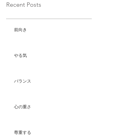
Recent Posts
前向き
やる気
バランス
心の重さ
尊重する