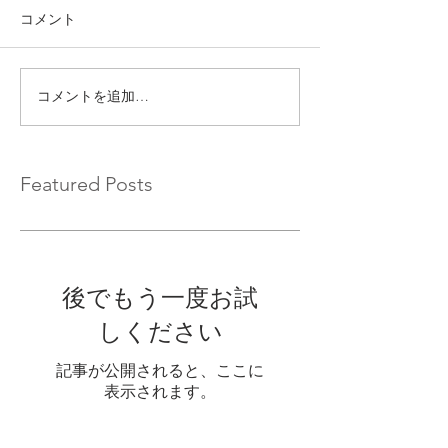
コメント
コメントを追加…
Featured Posts
後でもう一度お試
しください
記事が公開されると、ここに
表示されます。