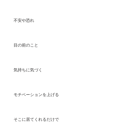
不安や恐れ
目の前のこと
気持ちに気づく
モチベーションを上げる
そこに居てくれるだけで