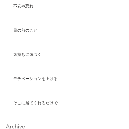
不安や恐れ
目の前のこと
気持ちに気づく
モチベーションを上げる
そこに居てくれるだけで
Archive