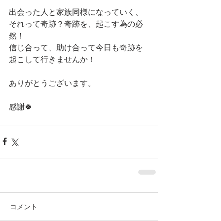
出会った人と家族同様になっていく、
それって奇跡？奇跡を、起こす為の必
然！
信じ合って、助け合って今日も奇跡を
起こして行きませんか！
ありがとうございます。
感謝🍀
コメント