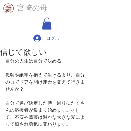
​宮崎の母
ログイン
信じて欲しい
自分の人生は自分で決める。
孤独や絶望を抱えて生きるより、自分
の力でドアを開け運命を変えて行きま
せんか？
自分で選び決定した時、周りにたくさ
んの応援者が集まり始めます。そし
て、不安や葛藤は温かな大きな愛によ
って癒され勇気に変わります。