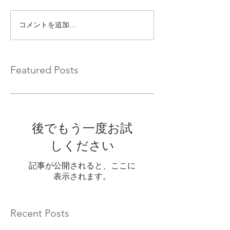
コメントを追加…
Featured Posts
後でもう一度お試
しください
記事が公開されると、ここに
表示されます。
Recent Posts