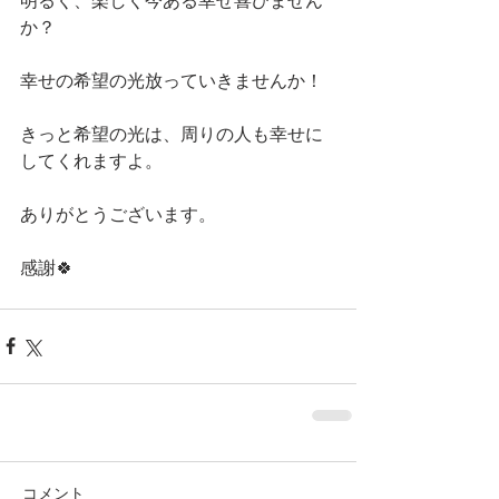
明るく、楽しく今ある幸せ喜びません
か？
幸せの希望の光放っていきませんか！
きっと希望の光は、周りの人も幸せに
してくれますよ。
ありがとうございます。
感謝🍀
コメント