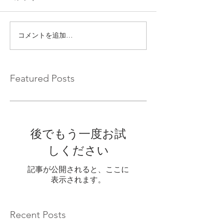
コメントを追加…
Featured Posts
後でもう一度お試
しください
記事が公開されると、ここに
表示されます。
Recent Posts