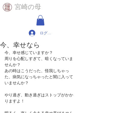
​宮崎の母
ログイン
今、幸せなら
今、幸せ感じていますか？
周りを心配しすぎて、暗くなっていま
せんか？
あの時はこうだった、怪我しちゃっ
た、病気になっちゃったと闇に入って
いませんか？
やり過ぎ、動き過ぎはストップがかか
りますよ！