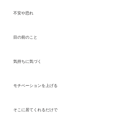
不安や恐れ
目の前のこと
気持ちに気づく
モチベーションを上げる
そこに居てくれるだけで