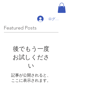
ログイン
Featured Posts
後でもう一度
お試しくださ
い
記事が公開されると、
ここに表示されます。