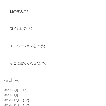
目の前のこと
気持ちに気づく
モチベーションを上げる
そこに居てくれるだけで
Archive
2020年2月
（17）
17件の記事
2020年1月
（33）
33件の記事
2019年12月
（32）
32件の記事
2019年11月
（32）
32件の記事