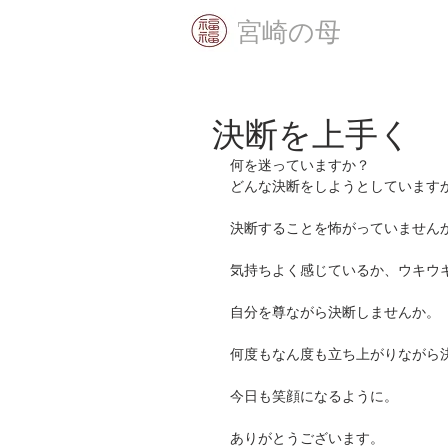
​宮崎の母
決断を上手く
何を迷っていますか？
どんな決断をしようとしていますか
決断することを怖がっていません
気持ちよく感じているか、ウキウ
自分を尊ながら決断しませんか。
何度もなん度も立ち上がりながら
今日も笑顔になるように。
ありがとうございます。