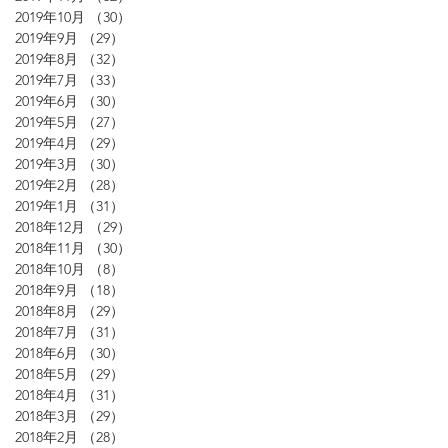
2019年10月
（30）
30件の記事
2019年9月
（29）
29件の記事
2019年8月
（32）
32件の記事
2019年7月
（33）
33件の記事
2019年6月
（30）
30件の記事
2019年5月
（27）
27件の記事
2019年4月
（29）
29件の記事
2019年3月
（30）
30件の記事
2019年2月
（28）
28件の記事
2019年1月
（31）
31件の記事
2018年12月
（29）
29件の記事
2018年11月
（30）
30件の記事
2018年10月
（8）
8件の記事
2018年9月
（18）
18件の記事
2018年8月
（29）
29件の記事
2018年7月
（31）
31件の記事
2018年6月
（30）
30件の記事
2018年5月
（29）
29件の記事
2018年4月
（31）
31件の記事
2018年3月
（29）
29件の記事
2018年2月
（28）
28件の記事