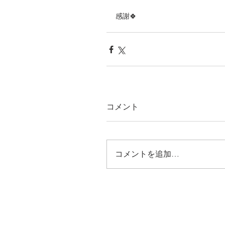
感謝🍀
コメント
コメントを追加…