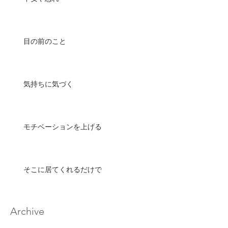
目の前のこと
気持ちに気づく
モチベーションを上げる
そこに居てくれるだけで
Archive