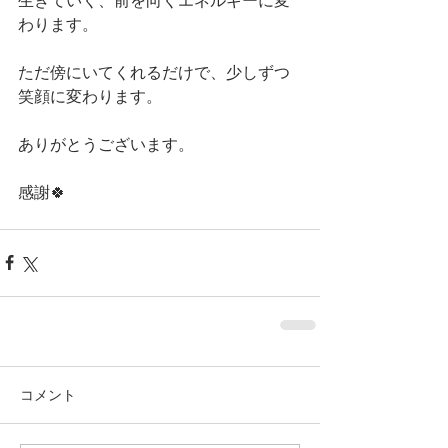
生きていく、前を向くエネルギーに変
わります。
ただ傍にいてくれるだけで、少しずつ
笑顔に変わります。
ありがとうございます。
感謝🍀
コメント