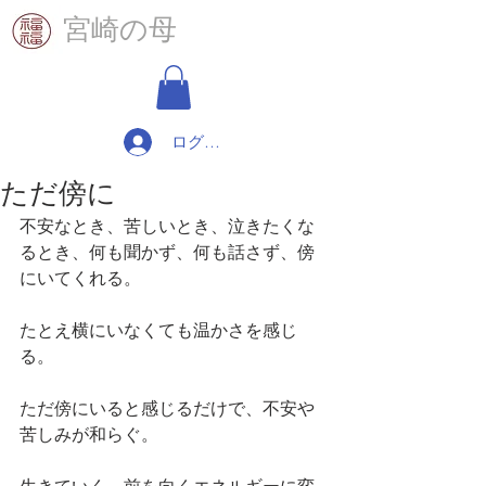
​宮崎の母
ログイン
ただ傍に
不安なとき、苦しいとき、泣きたくな
るとき、何も聞かず、何も話さず、傍
にいてくれる。
たとえ横にいなくても温かさを感じ
る。
ただ傍にいると感じるだけで、不安や
苦しみが和らぐ。