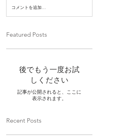
コメントを追加…
Featured Posts
後でもう一度お試
しください
記事が公開されると、ここに
表示されます。
Recent Posts