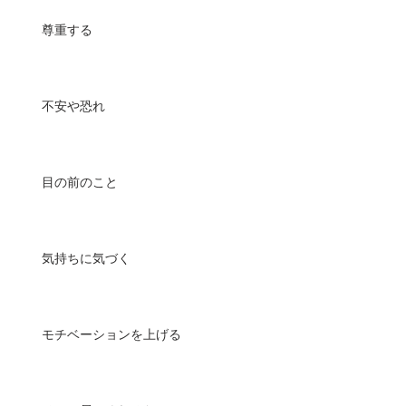
尊重する
不安や恐れ
目の前のこと
気持ちに気づく
モチベーションを上げる