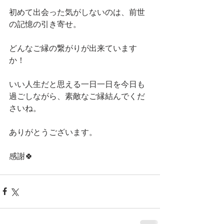
初めて出会った気がしないのは、前世
の記憶の引き寄せ。
どんなご縁の繋がりが出来ています
か！
いい人生だと思える一日一日を今日も
過ごしながら、素敵なご縁結んでくだ
さいね。
ありがとうございます。
感謝🍀