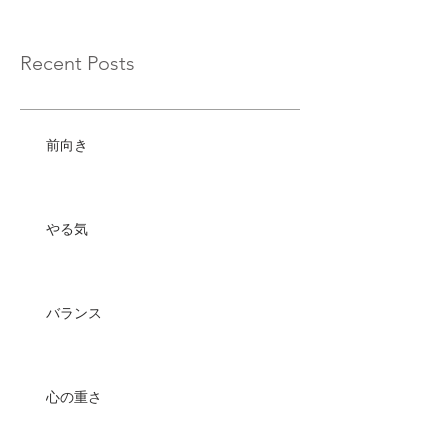
Recent Posts
前向き
やる気
バランス
心の重さ