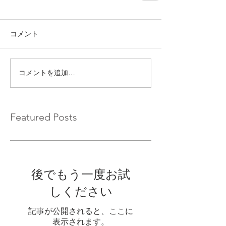
コメント
コメントを追加…
Featured Posts
後でもう一度お試
しください
記事が公開されると、ここに
表示されます。