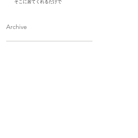
そこに居てくれるだけで
Archive
2020年2月
（17）
17件の記事
2020年1月
（33）
33件の記事
2019年12月
（32）
32件の記事
2019年11月
（32）
32件の記事
2019年10月
（30）
30件の記事
2019年9月
（29）
29件の記事
2019年8月
（32）
32件の記事
2019年7月
（33）
33件の記事
2019年6月
（30）
30件の記事
2019年5月
（27）
27件の記事
2019年4月
（29）
29件の記事
2019年3月
（30）
30件の記事
2019年2月
（28）
28件の記事
2019年1月
（31）
31件の記事