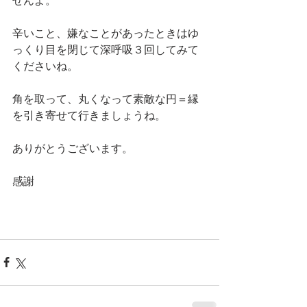
せんよ。
辛いこと、嫌なことがあったときはゆ
っくり目を閉じて深呼吸３回してみて
くださいね。
角を取って、丸くなって素敵な円＝縁
を引き寄せて行きましょうね。
ありがとうございます。
感謝