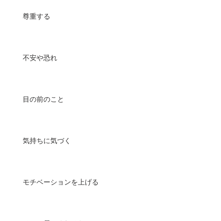
尊重する
不安や恐れ
目の前のこと
気持ちに気づく
モチベーションを上げる