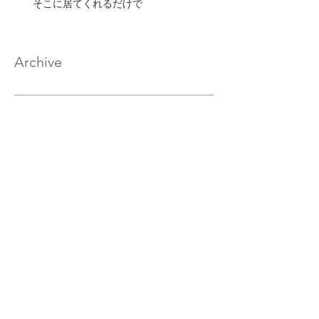
そこに居てくれるだけで
Archive
2020年2月
（17）
17件の記事
2020年1月
（33）
33件の記事
2019年12月
（32）
32件の記事
2019年11月
（32）
32件の記事
2019年10月
（30）
30件の記事
2019年9月
（29）
29件の記事
2019年8月
（32）
32件の記事
2019年7月
（33）
33件の記事
2019年6月
（30）
30件の記事
2019年5月
（27）
27件の記事
2019年4月
（29）
29件の記事
2019年3月
（30）
30件の記事
2019年2月
（28）
28件の記事
2019年1月
（31）
31件の記事