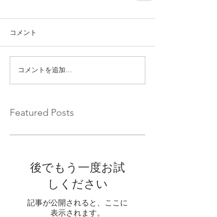
コメント
コメントを追加…
Featured Posts
後でもう一度お試
しください
記事が公開されると、ここに
表示されます。