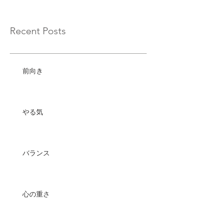
Recent Posts
前向き
やる気
バランス
心の重さ