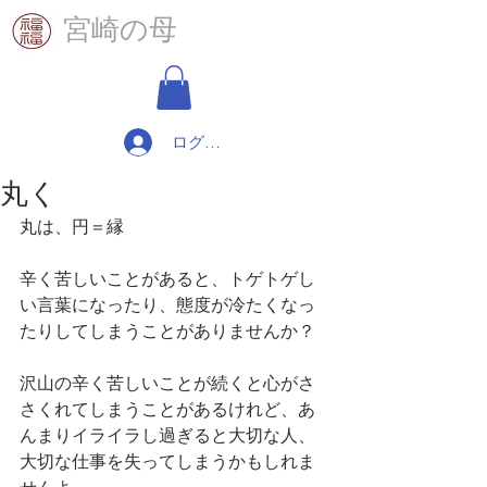
​宮崎の母
ログイン
丸く
丸は、円＝縁
辛く苦しいことがあると、トゲトゲし
い言葉になったり、態度が冷たくなっ
たりしてしまうことがありませんか？
沢山の辛く苦しいことが続くと心がさ
さくれてしまうことがあるけれど、あ
んまりイライラし過ぎると大切な人、
大切な仕事を失ってしまうかもしれま