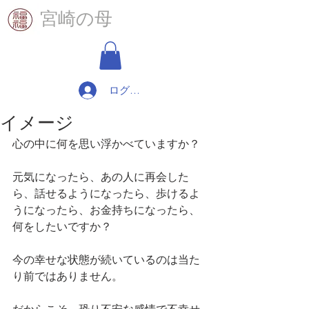
​宮崎の母
ログイン
イメージ
心の中に何を思い浮かべていますか？
元気になったら、あの人に再会した
ら、話せるようになったら、歩けるよ
うになったら、お金持ちになったら、
何をしたいですか？
今の幸せな状態が続いているのは当た
り前ではありません。