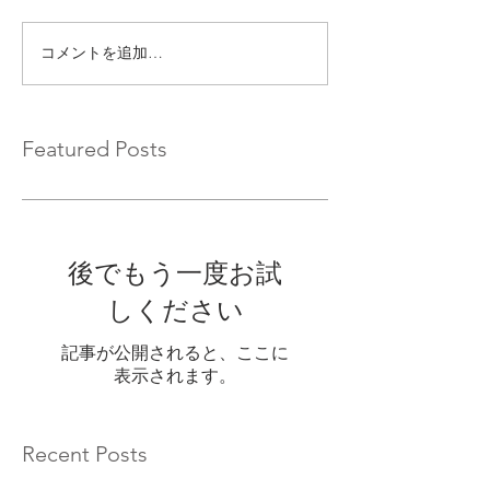
コメントを追加…
Featured Posts
後でもう一度お試
しください
記事が公開されると、ここに
表示されます。
Recent Posts