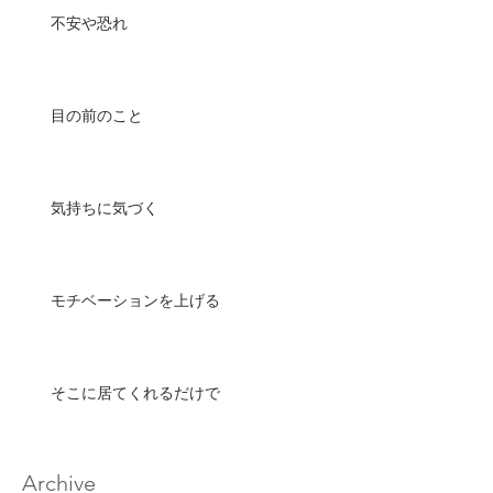
不安や恐れ
目の前のこと
気持ちに気づく
モチベーションを上げる
そこに居てくれるだけで
Archive