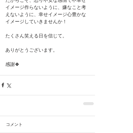
だからこそ、恐り不安な感情で不幸せ
イメージ作らないように、嫌なこと考
えないように、幸せイメージ心豊かな
イメージしていきませんか！
たくさん笑える日を信じて。
ありがとうございます。
感謝🍀
コメント