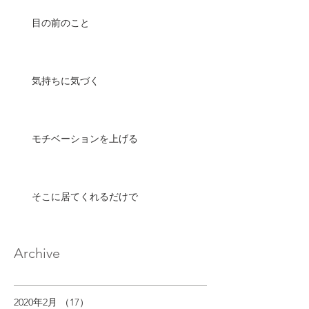
目の前のこと
気持ちに気づく
モチベーションを上げる
そこに居てくれるだけで
Archive
2020年2月
（17）
17件の記事