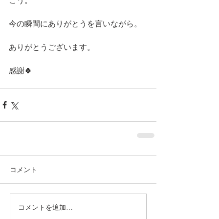
こう。
今の瞬間にありがとうを言いながら。
ありがとうございます。
感謝🍀
コメント
コメントを追加…