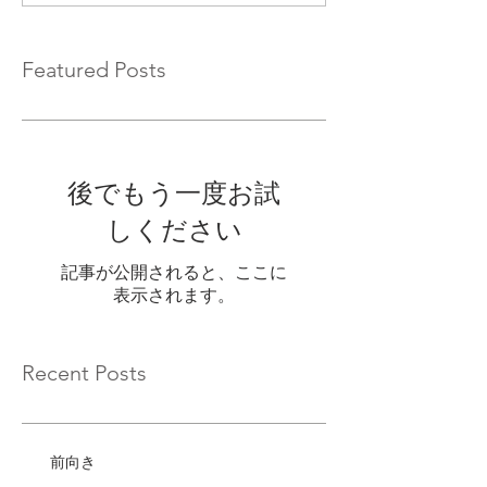
Featured Posts
後でもう一度お試
しください
記事が公開されると、ここに
表示されます。
Recent Posts
前向き