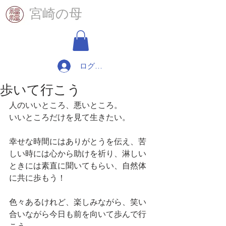
​宮崎の母
ログイン
歩いて行こう
人のいいところ、悪いところ。
いいところだけを見て生きたい。
幸せな時間にはありがとうを伝え、苦
しい時には心から助けを祈り、淋しい
ときには素直に聞いてもらい、自然体
に共に歩もう！
色々あるけれど、楽しみながら、笑い
合いながら今日も前を向いて歩んで行