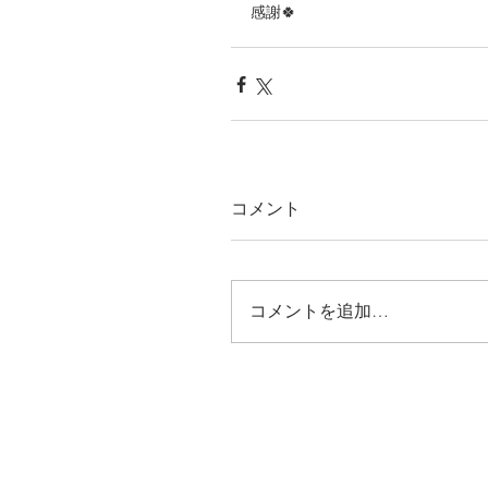
感謝🍀
コメント
コメントを追加…