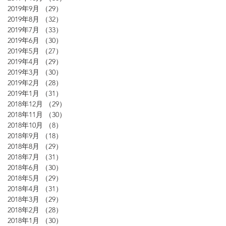
2019年9月
（29）
29件の記事
2019年8月
（32）
32件の記事
2019年7月
（33）
33件の記事
2019年6月
（30）
30件の記事
2019年5月
（27）
27件の記事
2019年4月
（29）
29件の記事
2019年3月
（30）
30件の記事
2019年2月
（28）
28件の記事
2019年1月
（31）
31件の記事
2018年12月
（29）
29件の記事
2018年11月
（30）
30件の記事
2018年10月
（8）
8件の記事
2018年9月
（18）
18件の記事
2018年8月
（29）
29件の記事
2018年7月
（31）
31件の記事
2018年6月
（30）
30件の記事
2018年5月
（29）
29件の記事
2018年4月
（31）
31件の記事
2018年3月
（29）
29件の記事
2018年2月
（28）
28件の記事
2018年1月
（30）
30件の記事