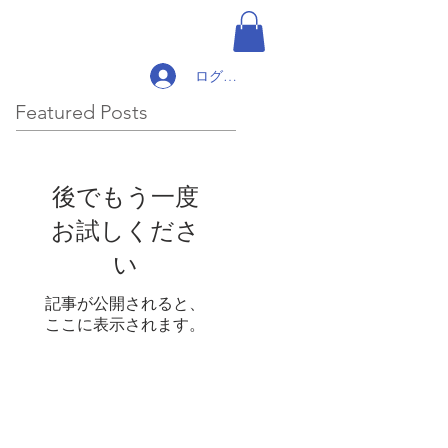
ログイン
Featured Posts
後でもう一度
お試しくださ
い
記事が公開されると、
ここに表示されます。