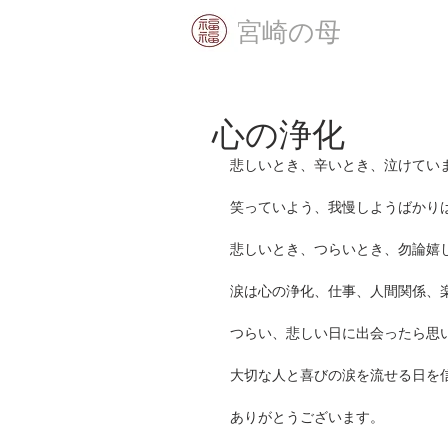
​宮崎の母
心の浄化
悲しいとき、辛いとき、泣けてい
笑っていよう、我慢しようばかり
悲しいとき、つらいとき、勿論嬉
涙は心の浄化、仕事、人間関係、
つらい、悲しい日に出会ったら思
大切な人と喜びの涙を流せる日を
ありがとうございます。