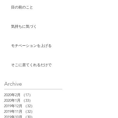
目の前のこと
気持ちに気づく
モチベーションを上げる
そこに居てくれるだけで
Archive
2020年2月
（17）
17件の記事
2020年1月
（33）
33件の記事
2019年12月
（32）
32件の記事
2019年11月
（32）
32件の記事
2019年10月
（30）
30件の記事