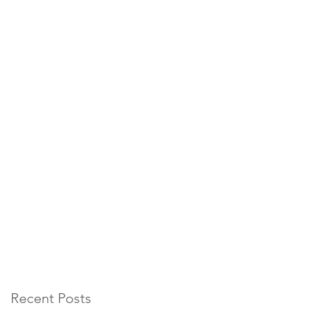
Recent Posts