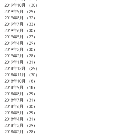
2019年10月
（30）
30件の記事
2019年9月
（29）
29件の記事
2019年8月
（32）
32件の記事
2019年7月
（33）
33件の記事
2019年6月
（30）
30件の記事
2019年5月
（27）
27件の記事
2019年4月
（29）
29件の記事
2019年3月
（30）
30件の記事
2019年2月
（28）
28件の記事
2019年1月
（31）
31件の記事
2018年12月
（29）
29件の記事
2018年11月
（30）
30件の記事
2018年10月
（8）
8件の記事
2018年9月
（18）
18件の記事
2018年8月
（29）
29件の記事
2018年7月
（31）
31件の記事
2018年6月
（30）
30件の記事
2018年5月
（29）
29件の記事
2018年4月
（31）
31件の記事
2018年3月
（29）
29件の記事
2018年2月
（28）
28件の記事