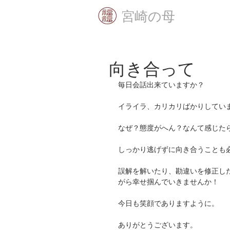
​宮崎の母
向き合って
毎日会話出来ていますか？
イライラ、カリカリばかりしてい
なぜ？態度がへん？なんて感じた
しっかり逃げずに向き合うことも
誤解を解いたり、勘違いを修正し
がら幸せ掴んでいきませんか！
今日も笑顔でありますように。
ありがとうございます。