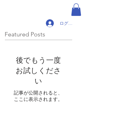
ログイン
Featured Posts
後でもう一度
お試しくださ
い
記事が公開されると、
ここに表示されます。