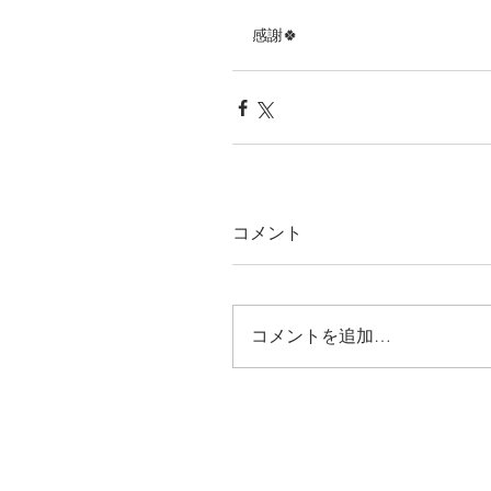
感謝🍀
コメント
コメントを追加…