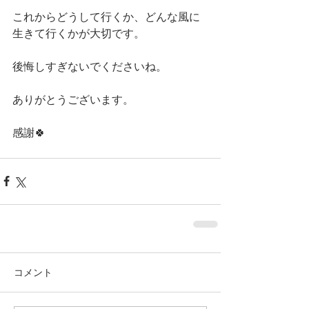
これからどうして行くか、どんな風に
生きて行くかが大切です。
後悔しすぎないでくださいね。
ありがとうございます。
感謝🍀
コメント