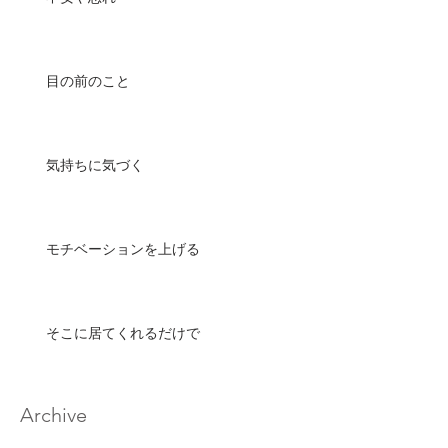
目の前のこと
気持ちに気づく
モチベーションを上げる
そこに居てくれるだけで
Archive