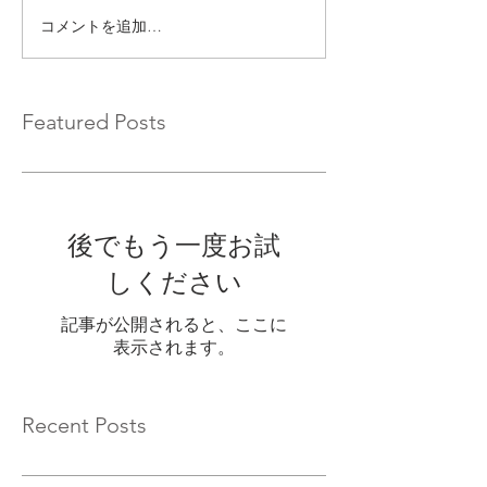
コメントを追加…
Featured Posts
後でもう一度お試
しください
記事が公開されると、ここに
表示されます。
Recent Posts