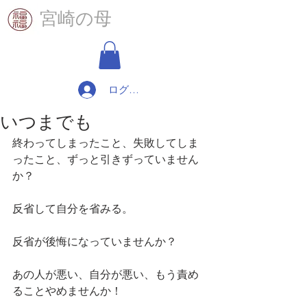
​宮崎の母
ログイン
いつまでも
終わってしまったこと、失敗してしま
ったこと、ずっと引きずっていません
か？
反省して自分を省みる。
反省が後悔になっていませんか？
あの人が悪い、自分が悪い、もう責め
ることやめませんか！