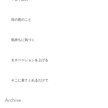
目の前のこと
気持ちに気づく
モチベーションを上げる
そこに居てくれるだけで
Archive