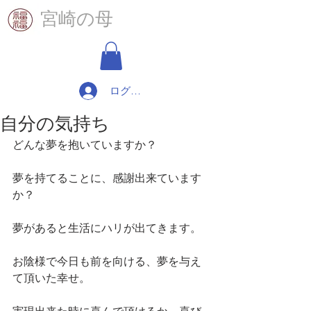
​宮崎の母
ログイン
自分の気持ち
どんな夢を抱いていますか？
夢を持てることに、感謝出来ています
か？
夢があると生活にハリが出てきます。
お陰様で今日も前を向ける、夢を与え
て頂いた幸せ。