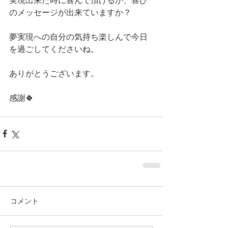
実現出来た時に喜んで頂けるか、喜び
のメッセージが出来ていますか？
夢実現への自分の気持ち楽しんで今日
を過ごしてくださいね。
ありがとうございます。
感謝🍀
コメント