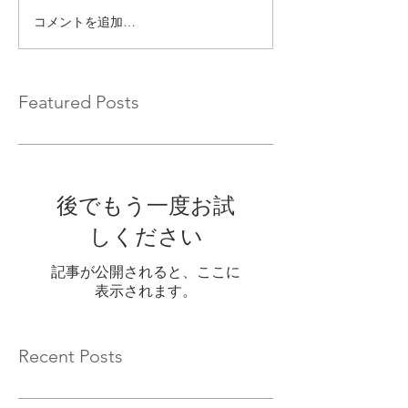
コメントを追加…
Featured Posts
後でもう一度お試
しください
記事が公開されると、ここに
表示されます。
Recent Posts