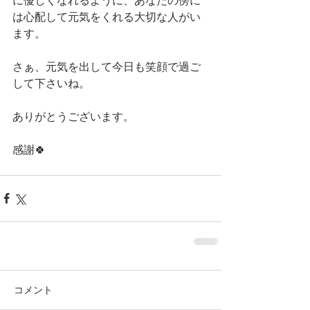
に優しくなれるように、あなたの傍に
は心配して元気をくれる大切な人がい
ます。
さぁ、元気を出して今日も笑顔で過ご
して下さいね。
ありがとうございます。
感謝🍀
コメント