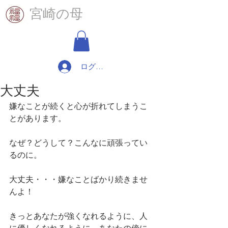
​宮崎の母
ログイン
大丈夫
嫌なことが続くと心が折れてしまうこ
とがあります。
なぜ？どうして？こんなに頑張ってい
るのに。
大丈夫・・・嫌なことばかり続きませ
んよ！
きっとあなたが強くなれるように、人