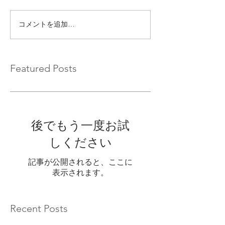
コメントを追加…
Featured Posts
後でもう一度お試
しください
記事が公開されると、ここに
表示されます。
Recent Posts