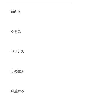
前向き
やる気
バランス
心の重さ
尊重する