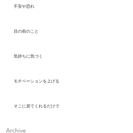
不安や恐れ
目の前のこと
気持ちに気づく
モチベーションを上げる
そこに居てくれるだけで
Archive