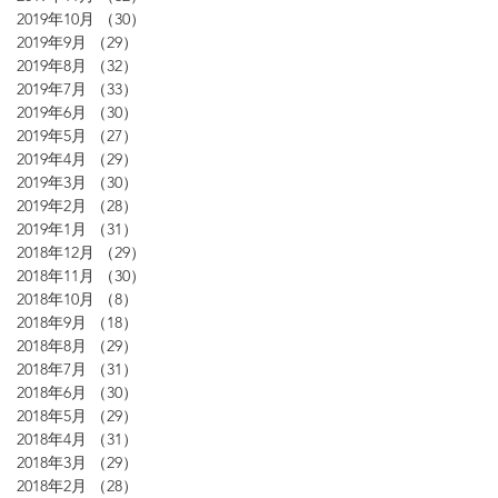
2019年10月
（30）
30件の記事
2019年9月
（29）
29件の記事
2019年8月
（32）
32件の記事
2019年7月
（33）
33件の記事
2019年6月
（30）
30件の記事
2019年5月
（27）
27件の記事
2019年4月
（29）
29件の記事
2019年3月
（30）
30件の記事
2019年2月
（28）
28件の記事
2019年1月
（31）
31件の記事
2018年12月
（29）
29件の記事
2018年11月
（30）
30件の記事
2018年10月
（8）
8件の記事
2018年9月
（18）
18件の記事
2018年8月
（29）
29件の記事
2018年7月
（31）
31件の記事
2018年6月
（30）
30件の記事
2018年5月
（29）
29件の記事
2018年4月
（31）
31件の記事
2018年3月
（29）
29件の記事
2018年2月
（28）
28件の記事