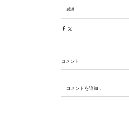
感謝
コメント
コメントを追加…