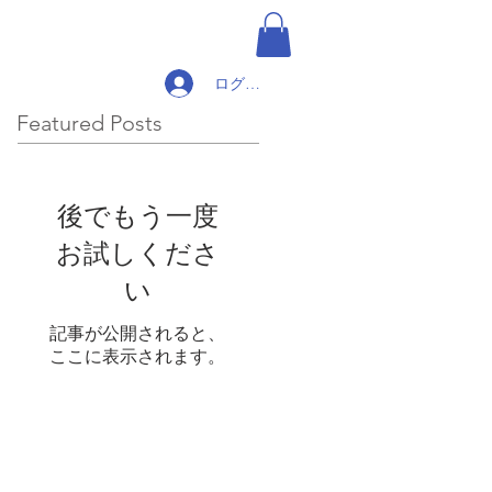
ログイン
Featured Posts
後でもう一度
お試しくださ
い
記事が公開されると、
ここに表示されます。