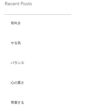
Recent Posts
前向き
やる気
バランス
心の重さ
尊重する