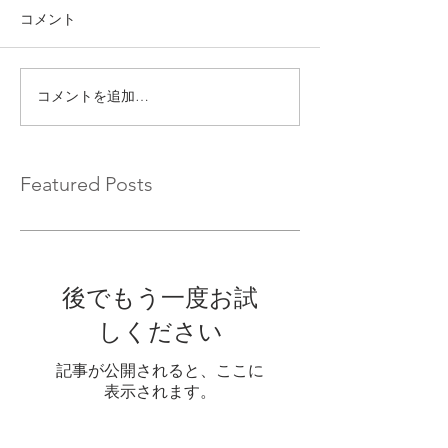
コメント
コメントを追加…
Featured Posts
後でもう一度お試
しください
記事が公開されると、ここに
表示されます。