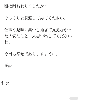
断捨離おわりましたか？
ゆっくりと見渡してみてください。
仕事や趣味に集中し過ぎて見えなかっ
た大切なこと、人思い出してください
ね。
今日も幸せでありますように。
感謝