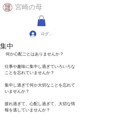
​宮崎の母
ログイン
集中
 何か心配ごとはありませんか？
仕事や趣味に集中し過ぎていろいろな
ことを忘れていませんか？
集中し過ぎて何か大切なことを忘れて
いませんか？
疲れ過ぎて、心配し過ぎて、大切な情
報を逃していませんか？