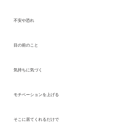
不安や恐れ
目の前のこと
気持ちに気づく
モチベーションを上げる
そこに居てくれるだけで