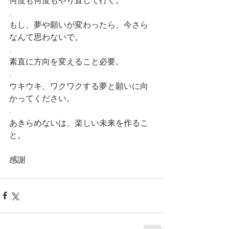
何度も何度もやり直して行く。
.
もし、夢や願いが変わったら、今さら
なんて思わないで。
.
素直に方向を変えること必要。
.
ウキウキ、ワクワクする夢と願いに向
かってください。
.
あきらめないは、楽しい未来を作るこ
と。
感謝 