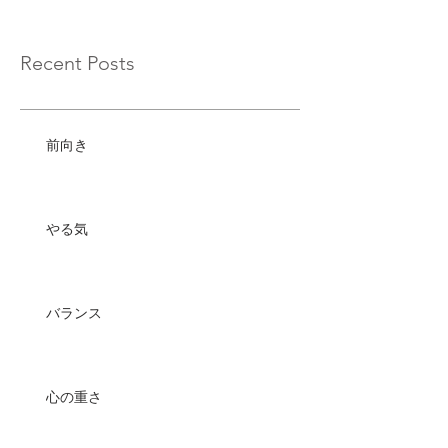
Recent Posts
前向き
やる気
バランス
心の重さ