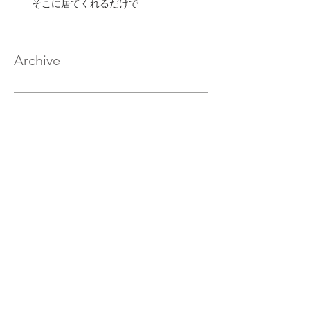
そこに居てくれるだけで
Archive
2020年2月
（17）
17件の記事
2020年1月
（33）
33件の記事
2019年12月
（32）
32件の記事
2019年11月
（32）
32件の記事
2019年10月
（30）
30件の記事
2019年9月
（29）
29件の記事
2019年8月
（32）
32件の記事
2019年7月
（33）
33件の記事
2019年6月
（30）
30件の記事
2019年5月
（27）
27件の記事
2019年4月
（29）
29件の記事
2019年3月
（30）
30件の記事
2019年2月
（28）
28件の記事
2019年1月
（31）
31件の記事