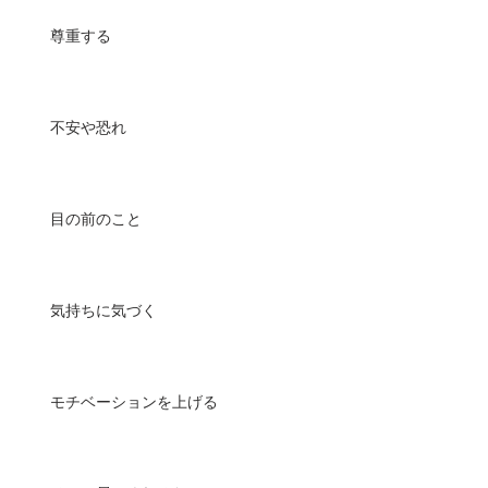
尊重する
不安や恐れ
目の前のこと
気持ちに気づく
モチベーションを上げる