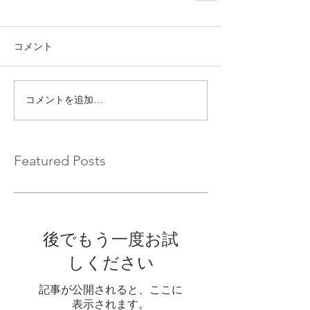
コメント
コメントを追加…
Featured Posts
後でもう一度お試
しください
記事が公開されると、ここに
表示されます。