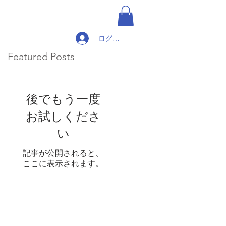
ログイン
Featured Posts
後でもう一度
お試しくださ
い
記事が公開されると、
ここに表示されます。