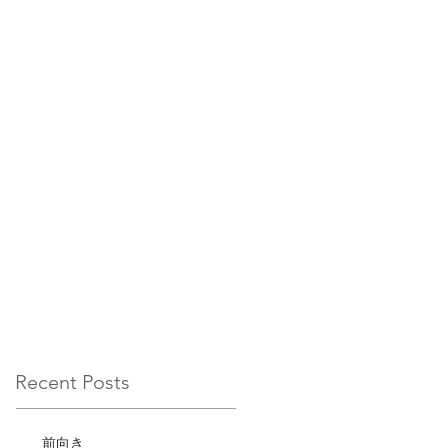
Recent Posts
前向き