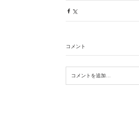
コメント
コメントを追加…