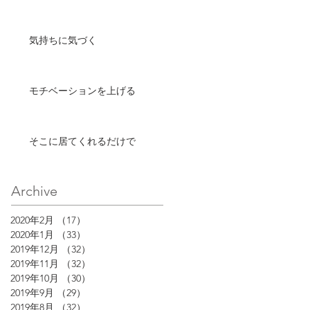
気持ちに気づく
モチベーションを上げる
そこに居てくれるだけで
Archive
2020年2月
（17）
17件の記事
2020年1月
（33）
33件の記事
2019年12月
（32）
32件の記事
2019年11月
（32）
32件の記事
2019年10月
（30）
30件の記事
2019年9月
（29）
29件の記事
2019年8月
（32）
32件の記事