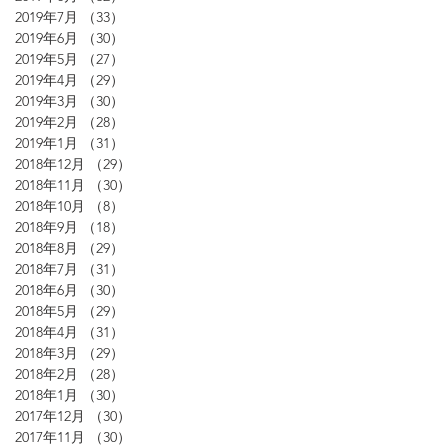
2019年7月
（33）
33件の記事
2019年6月
（30）
30件の記事
2019年5月
（27）
27件の記事
2019年4月
（29）
29件の記事
2019年3月
（30）
30件の記事
2019年2月
（28）
28件の記事
2019年1月
（31）
31件の記事
2018年12月
（29）
29件の記事
2018年11月
（30）
30件の記事
2018年10月
（8）
8件の記事
2018年9月
（18）
18件の記事
2018年8月
（29）
29件の記事
2018年7月
（31）
31件の記事
2018年6月
（30）
30件の記事
2018年5月
（29）
29件の記事
2018年4月
（31）
31件の記事
2018年3月
（29）
29件の記事
2018年2月
（28）
28件の記事
2018年1月
（30）
30件の記事
2017年12月
（30）
30件の記事
2017年11月
（30）
30件の記事