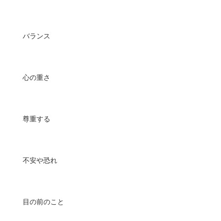
バランス
心の重さ
尊重する
不安や恐れ
目の前のこと