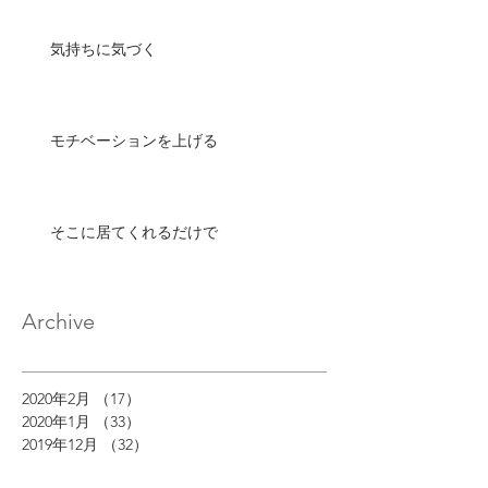
気持ちに気づく
モチベーションを上げる
そこに居てくれるだけで
Archive
2020年2月
（17）
17件の記事
2020年1月
（33）
33件の記事
2019年12月
（32）
32件の記事
2019年11月
（32）
32件の記事