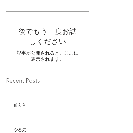
後でもう一度お試
しください
記事が公開されると、ここに
表示されます。
Recent Posts
前向き
やる気