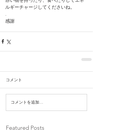
赤い物を持ったり、食べたりしてエネ
ルギーチャージしてくださいね。
.
感謝 
コメント
コメントを追加…
Featured Posts