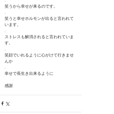
.
笑うから幸せが来るのです。
.
笑うと幸せホルモンが出ると言われて
います。
.
ストレスも解消されると言われていま
す。
.
笑顔でいれるように心がけて行きませ
んか
.
幸せで長生き出来るように
感謝 