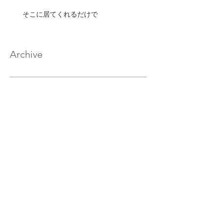
そこに居てくれるだけで
Archive
2020年2月
（17）
17件の記事
2020年1月
（33）
33件の記事
2019年12月
（32）
32件の記事
2019年11月
（32）
32件の記事
2019年10月
（30）
30件の記事
2019年9月
（29）
29件の記事
2019年8月
（32）
32件の記事
2019年7月
（33）
33件の記事
2019年6月
（30）
30件の記事
2019年5月
（27）
27件の記事
2019年4月
（29）
29件の記事
2019年3月
（30）
30件の記事
2019年2月
（28）
28件の記事