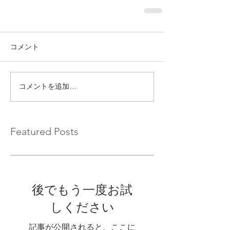
コメント
コメントを追加…
Featured Posts
後でもう一度お試
しください
記事が公開されると、ここに