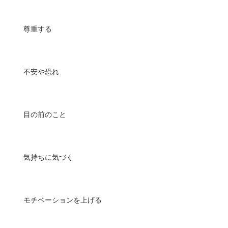
尊重する
不安や恐れ
目の前のこと
気持ちに気づく
モチベーションを上げる