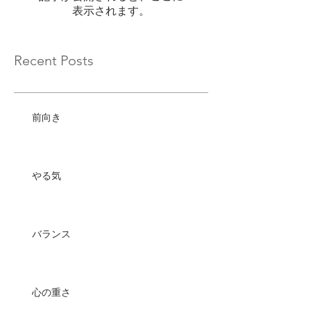
表示されます。
Recent Posts
前向き
やる気
バランス
心の重さ