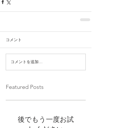
コメント
コメントを追加…
Featured Posts
後でもう一度お試