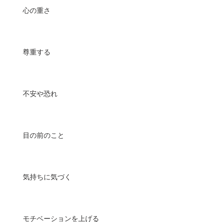
心の重さ
尊重する
不安や恐れ
目の前のこと
気持ちに気づく
モチベーションを上げる