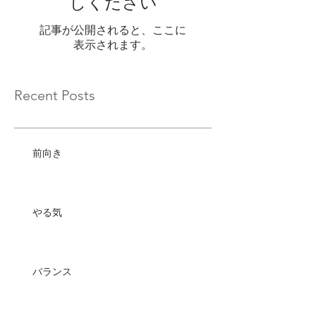
しください
記事が公開されると、ここに
表示されます。
Recent Posts
前向き
やる気
バランス