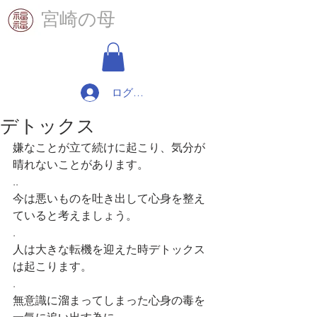
​宮崎の母
ログイン
デトックス
嫌なことが立て続けに起こり、気分が
晴れないことがあります。
..
今は悪いものを吐き出して心身を整え
ていると考えましょう。
.
人は大きな転機を迎えた時デトックス
は起こります。
.
無意識に溜まってしまった心身の毒を