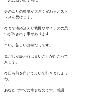
一気に追い出す為に
.
身の回りの環境が大きく変わるとスト
レスを受けます。
.
今まで溜め込んだ我慢やマイナスの思
いが吹き出す事があります。
.
辛い、苦しいは毒だしです。
.
毒だしが終われば良いことが起こって
来ます。
.
今日も前を向いて歩いて行きましょう
ね。
.
あなたはすでに幸せなのです。感謝 