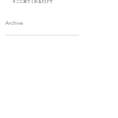
そこに居てくれるだけで
Archive
2020年2月
（17）
17件の記事
2020年1月
（33）
33件の記事
2019年12月
（32）
32件の記事
2019年11月
（32）
32件の記事
2019年10月
（30）
30件の記事
2019年9月
（29）
29件の記事
2019年8月
（32）
32件の記事
2019年7月
（33）
33件の記事
2019年6月
（30）
30件の記事
2019年5月
（27）
27件の記事
2019年4月
（29）
29件の記事
2019年3月
（30）
30件の記事
2019年2月
（28）
28件の記事
2019年1月
（31）
31件の記事