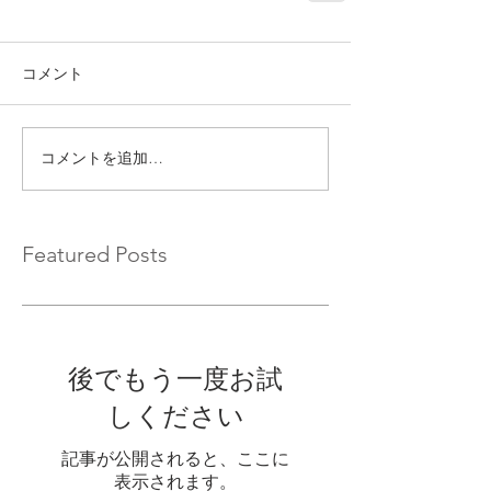
コメント
コメントを追加…
Featured Posts
後でもう一度お試
しください
記事が公開されると、ここに
表示されます。