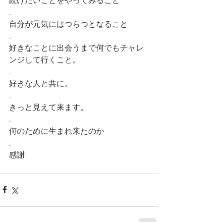
続けたいことをやってみること
.
自分が元気にはつらつとなること
.
好きなことに出会うまで何でもチャレ
ンジして行くこと。
.
好きな人と共に。
.
きっと見えて来ます。
.
何のために生まれ来たのか
.
感謝 