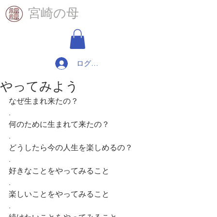
​宮崎の母
ログイン
やってみよう
なぜ生まれ来たの？
.
何のために生まれて来たの？
.
どうしたら今の人生を楽しめるの？
.
好きなことをやってみること
.
楽しいことをやってみること
.