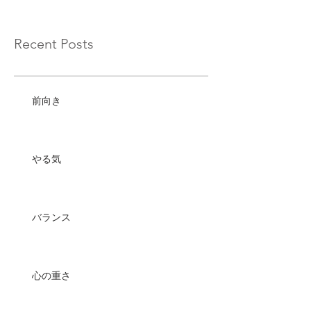
Recent Posts
前向き
やる気
バランス
心の重さ