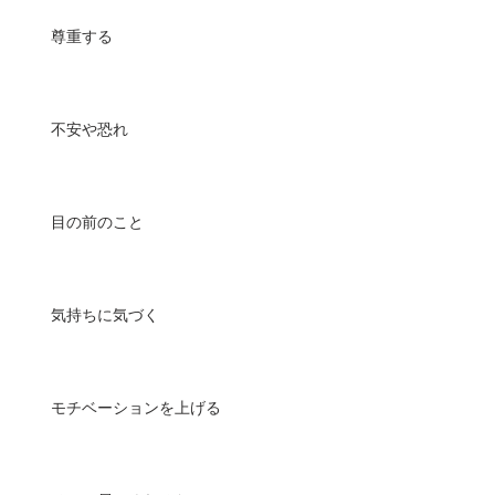
尊重する
不安や恐れ
目の前のこと
気持ちに気づく
モチベーションを上げる