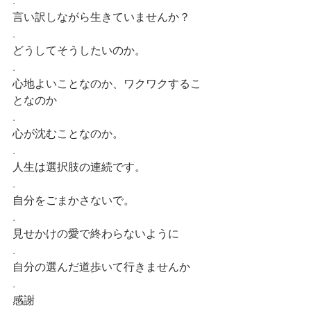
.
言い訳しながら生きていませんか？
.
どうしてそうしたいのか。
.
心地よいことなのか、ワクワクするこ
となのか
.
心が沈むことなのか。
.
人生は選択肢の連続です。
.
自分をごまかさないで。
.
見せかけの愛で終わらないように
.
自分の選んだ道歩いて行きませんか
.
感謝 