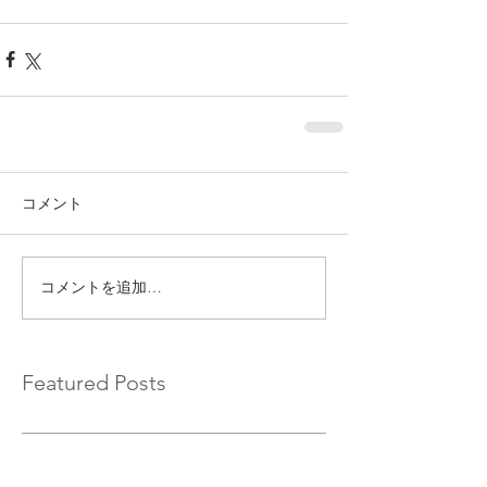
コメント
コメントを追加…
Featured Posts