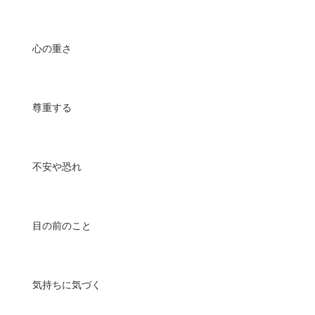
心の重さ
尊重する
不安や恐れ
目の前のこと
気持ちに気づく