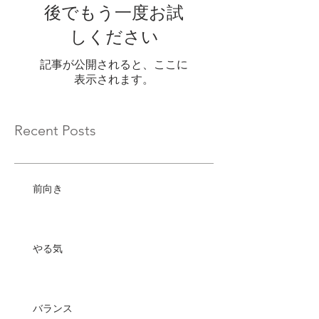
後でもう一度お試
しください
記事が公開されると、ここに
表示されます。
Recent Posts
前向き
やる気
バランス