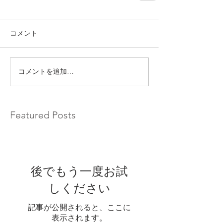
コメント
コメントを追加…
Featured Posts
後でもう一度お試
しください
記事が公開されると、ここに
表示されます。