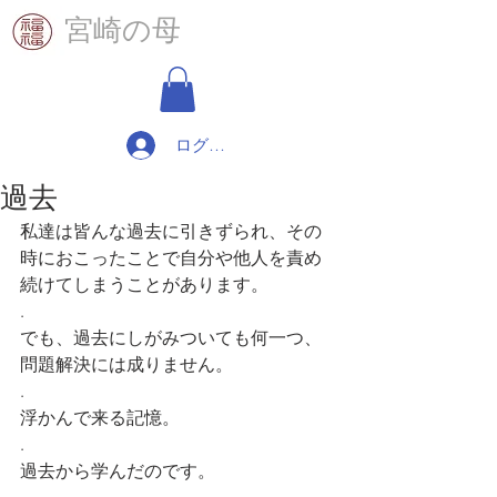
​宮崎の母
ログイン
過去
私達は皆んな過去に引きずられ、その
時におこったことで自分や他人を責め
続けてしまうことがあります。
.
でも、過去にしがみついても何一つ、
問題解決には成りません。
.
浮かんで来る記憶。
.
過去から学んだのです。