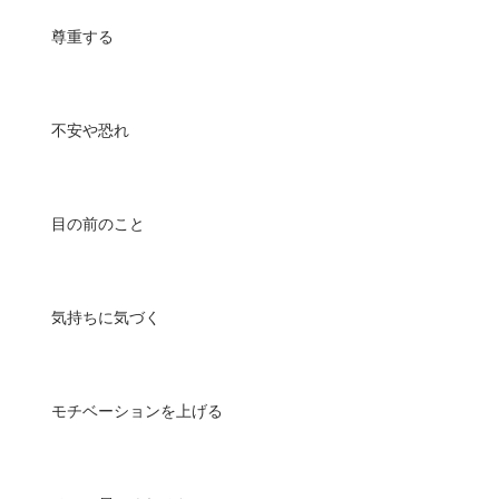
尊重する
不安や恐れ
目の前のこと
気持ちに気づく
モチベーションを上げる