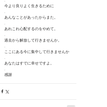
.
今より良りよく生きるために
.
あんなことがあったからまた。
.
あれこれ心配するのをやめて。
.
過去から解放して行きませんか。
.
ここにある今に集中して行きませんか
.
あなたはすでに幸せですよ。
.
感謝 