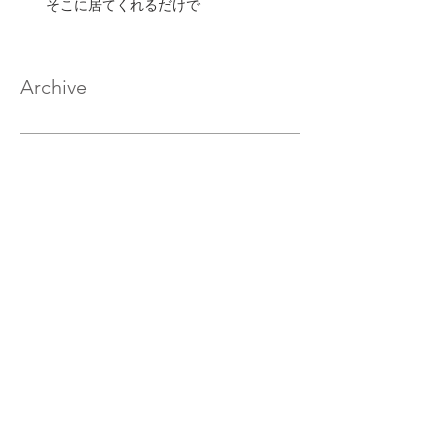
そこに居てくれるだけで
Archive
2020年2月
（17）
17件の記事
2020年1月
（33）
33件の記事
2019年12月
（32）
32件の記事
2019年11月
（32）
32件の記事
2019年10月
（30）
30件の記事
2019年9月
（29）
29件の記事
2019年8月
（32）
32件の記事
2019年7月
（33）
33件の記事
2019年6月
（30）
30件の記事
2019年5月
（27）
27件の記事
2019年4月
（29）
29件の記事
2019年3月
（30）
30件の記事
2019年2月
（28）
28件の記事
2019年1月
（31）
31件の記事