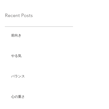
Recent Posts
前向き
やる気
バランス
心の重さ