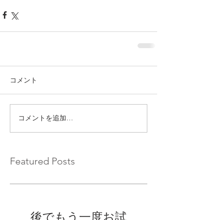
コメント
コメントを追加…
Featured Posts
後でもう一度お試