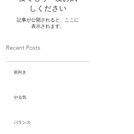
しください
記事が公開されると、ここに
表示されます。
Recent Posts
前向き
やる気
バランス