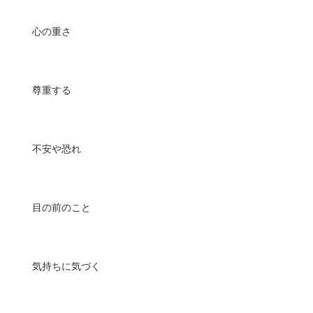
心の重さ
尊重する
不安や恐れ
目の前のこと
気持ちに気づく