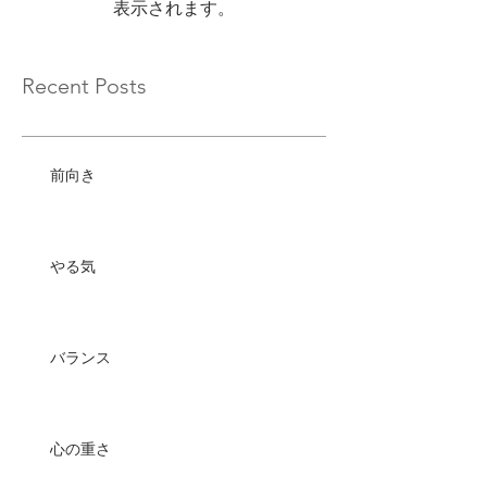
表示されます。
Recent Posts
前向き
やる気
バランス
心の重さ