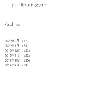
そこに居てくれるだけで
Archive
2020年2月
（17）
17件の記事
2020年1月
（33）
33件の記事
2019年12月
（32）
32件の記事
2019年11月
（32）
32件の記事
2019年10月
（30）
30件の記事
2019年9月
（29）
29件の記事
2019年8月
（32）
32件の記事
2019年7月
（33）
33件の記事
2019年6月
（30）
30件の記事
2019年5月
（27）
27件の記事
2019年4月
（29）
29件の記事
2019年3月
（30）
30件の記事
2019年2月
（28）
28件の記事
2019年1月
（31）
31件の記事