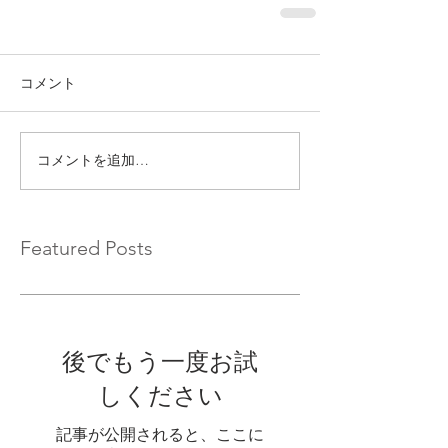
コメント
コメントを追加…
Featured Posts
後でもう一度お試
しください
記事が公開されると、ここに