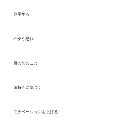
尊重する
不安や恐れ
目の前のこと
気持ちに気づく
モチベーションを上げる