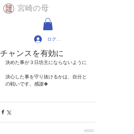
​宮崎の母
ログイン
チャンスを有効に
決めた事が３日坊主にならないように
決心した事を守り抜けるかは、自分と
の戦いです。感謝🍀