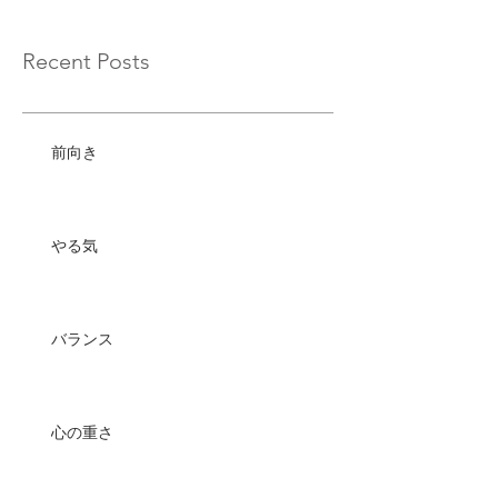
Recent Posts
前向き
やる気
バランス
心の重さ