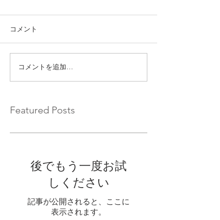
コメント
コメントを追加…
Featured Posts
後でもう一度お試
しください
記事が公開されると、ここに
表示されます。