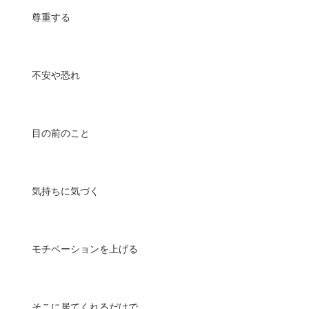
尊重する
不安や恐れ
目の前のこと
気持ちに気づく
モチベーションを上げる
そこに居てくれるだけで