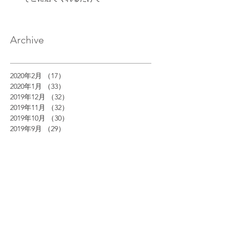
Archive
2020年2月
（17）
17件の記事
2020年1月
（33）
33件の記事
2019年12月
（32）
32件の記事
2019年11月
（32）
32件の記事
2019年10月
（30）
30件の記事
2019年9月
（29）
29件の記事
2019年8月
（32）
32件の記事
2019年7月
（33）
33件の記事
2019年6月
（30）
30件の記事
2019年5月
（27）
27件の記事
2019年4月
（29）
29件の記事
2019年3月
（30）
30件の記事
2019年2月
（28）
28件の記事
2019年1月
（31）
31件の記事
2018年12月
（29）
29件の記事