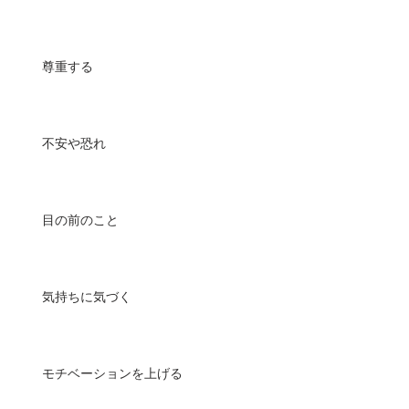
尊重する
不安や恐れ
目の前のこと
気持ちに気づく
モチベーションを上げる