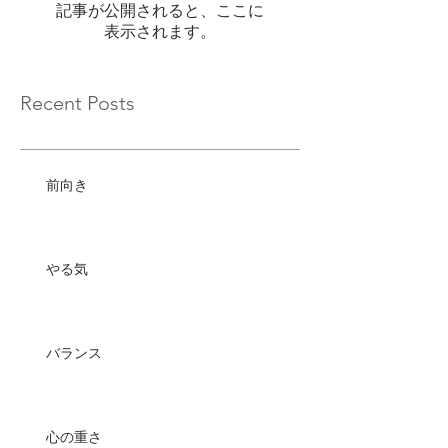
記事が公開されると、ここに
表示されます。
Recent Posts
前向き
やる気
バランス
心の重さ