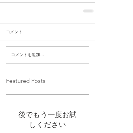
コメント
コメントを追加…
Featured Posts
後でもう一度お試
しください