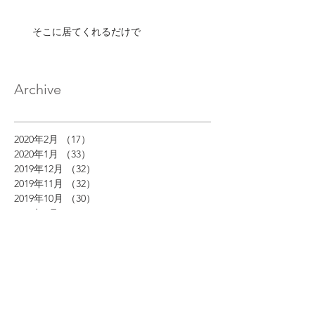
そこに居てくれるだけで
Archive
2020年2月
（17）
17件の記事
2020年1月
（33）
33件の記事
2019年12月
（32）
32件の記事
2019年11月
（32）
32件の記事
2019年10月
（30）
30件の記事
2019年9月
（29）
29件の記事
2019年8月
（32）
32件の記事
2019年7月
（33）
33件の記事
2019年6月
（30）
30件の記事
2019年5月
（27）
27件の記事
2019年4月
（29）
29件の記事
2019年3月
（30）
30件の記事