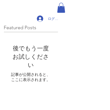
ログイン
Featured Posts
後でもう一度
お試しくださ
い
記事が公開されると、
ここに表示されます。