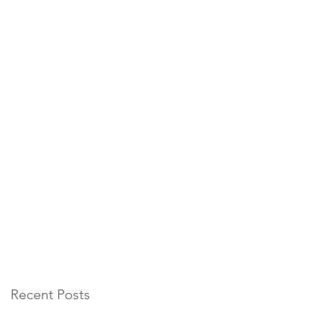
Recent Posts