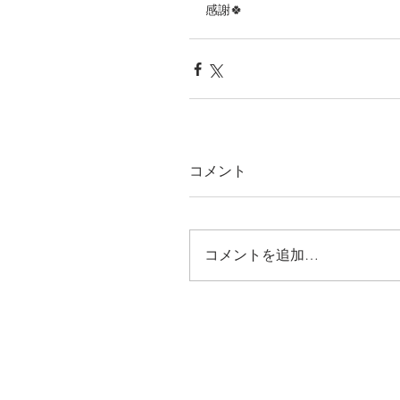
感謝🍀
コメント
コメントを追加…