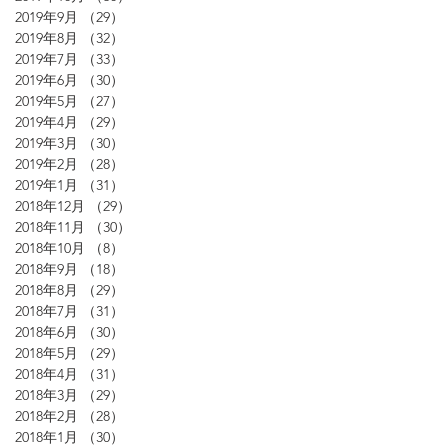
2019年9月
（29）
29件の記事
2019年8月
（32）
32件の記事
2019年7月
（33）
33件の記事
2019年6月
（30）
30件の記事
2019年5月
（27）
27件の記事
2019年4月
（29）
29件の記事
2019年3月
（30）
30件の記事
2019年2月
（28）
28件の記事
2019年1月
（31）
31件の記事
2018年12月
（29）
29件の記事
2018年11月
（30）
30件の記事
2018年10月
（8）
8件の記事
2018年9月
（18）
18件の記事
2018年8月
（29）
29件の記事
2018年7月
（31）
31件の記事
2018年6月
（30）
30件の記事
2018年5月
（29）
29件の記事
2018年4月
（31）
31件の記事
2018年3月
（29）
29件の記事
2018年2月
（28）
28件の記事
2018年1月
（30）
30件の記事