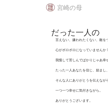
​宮崎の母
だった一人の
言えない、嫌われたくない、敵を
心がボロボロになっていませんか
我慢して苦しんでばかりじゃあ幸
たった一人あなたを信じ、励まし
そんな人にありがとうを伝えなが
一つ一つ幸せに気付きながら。
ありがとうございます。