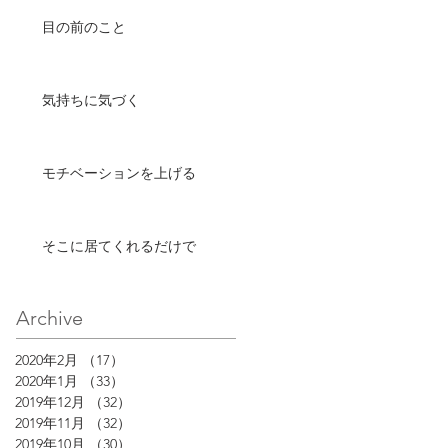
目の前のこと
気持ちに気づく
モチベーションを上げる
そこに居てくれるだけで
Archive
2020年2月
（17）
17件の記事
2020年1月
（33）
33件の記事
2019年12月
（32）
32件の記事
2019年11月
（32）
32件の記事
2019年10月
（30）
30件の記事