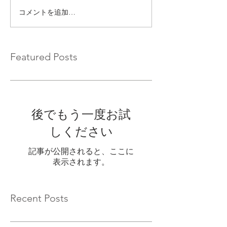
コメントを追加…
Featured Posts
後でもう一度お試
しください
記事が公開されると、ここに
表示されます。
Recent Posts