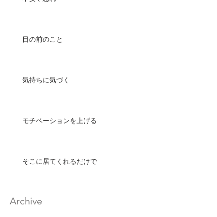
目の前のこと
気持ちに気づく
モチベーションを上げる
そこに居てくれるだけで
Archive