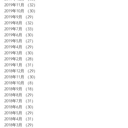
2019年11月
（32）
32件の記事
2019年10月
（30）
30件の記事
2019年9月
（29）
29件の記事
2019年8月
（32）
32件の記事
2019年7月
（33）
33件の記事
2019年6月
（30）
30件の記事
2019年5月
（27）
27件の記事
2019年4月
（29）
29件の記事
2019年3月
（30）
30件の記事
2019年2月
（28）
28件の記事
2019年1月
（31）
31件の記事
2018年12月
（29）
29件の記事
2018年11月
（30）
30件の記事
2018年10月
（8）
8件の記事
2018年9月
（18）
18件の記事
2018年8月
（29）
29件の記事
2018年7月
（31）
31件の記事
2018年6月
（30）
30件の記事
2018年5月
（29）
29件の記事
2018年4月
（31）
31件の記事
2018年3月
（29）
29件の記事