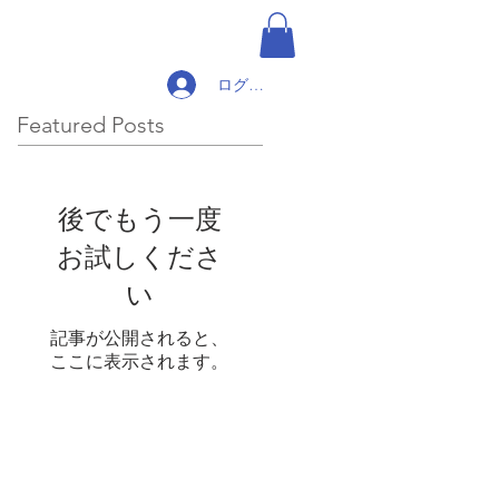
ログイン
Featured Posts
後でもう一度
お試しくださ
い
記事が公開されると、
ここに表示されます。