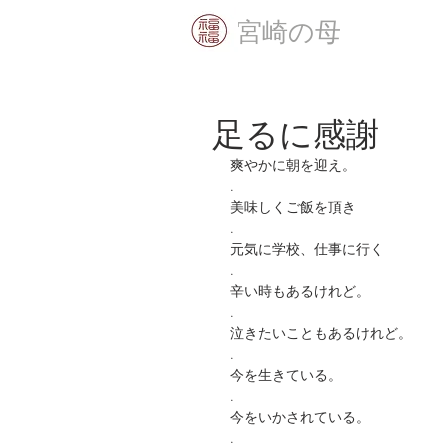
​宮崎の母
足るに感謝
爽やかに朝を迎え。
.
美味しくご飯を頂き
.
元気に学校、仕事に行く
.
辛い時もあるけれど。
.
泣きたいこともあるけれど。
.
今を生きている。
.
今をいかされている。
.