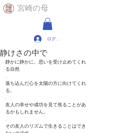
​宮崎の母
ログイン
静けさの中で
静かに静かに、思いを受け止めてくれ
る自然
.
落ち込んだ心を太陽の方に向けてくれ
る。
.
友人の幸せや成功を見て焦ることがあ
るかもしれません。
.
その友人のリズムで生きることはでき