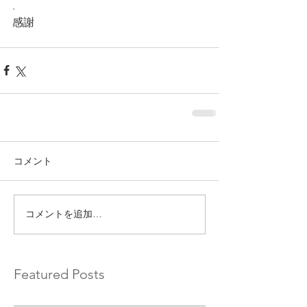
.
感謝 
コメント
コメントを追加…
Featured Posts