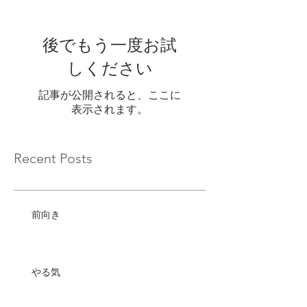
後でもう一度お試
しください
記事が公開されると、ここに
表示されます。
Recent Posts
前向き
やる気